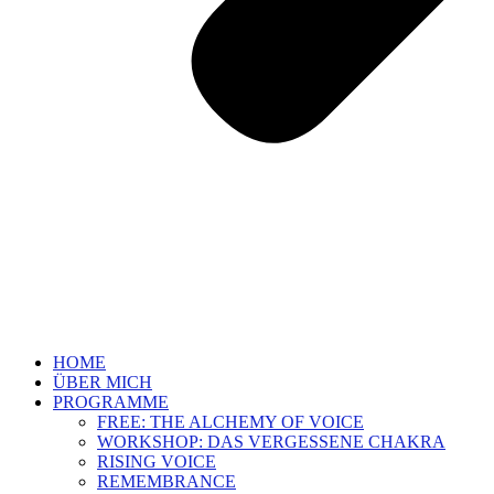
HOME
ÜBER MICH
PROGRAMME
FREE: THE ALCHEMY OF VOICE
WORKSHOP: DAS VERGESSENE CHAKRA
RISING VOICE
REMEMBRANCE