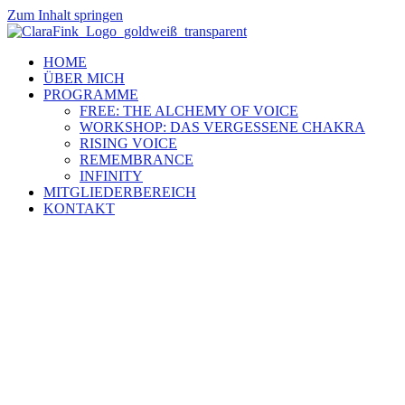
Zum Inhalt springen
HOME
ÜBER MICH
PROGRAMME
FREE: THE ALCHEMY OF VOICE
WORKSHOP: DAS VERGESSENE CHAKRA
RISING VOICE
REMEMBRANCE
INFINITY
MITGLIEDERBEREICH
KONTAKT