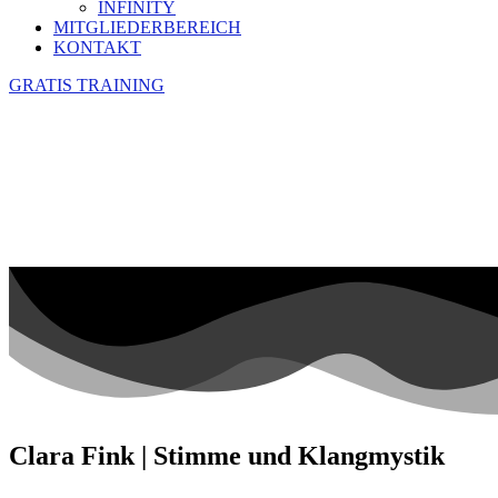
INFINITY
MITGLIEDERBEREICH
KONTAKT
GRATIS TRAINING
Clara Fink | Stimme und Klangmystik