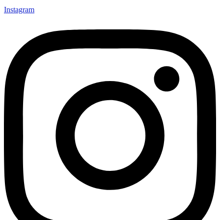
Instagram