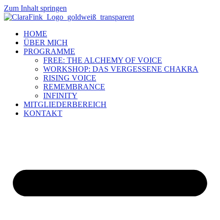
Zum Inhalt springen
HOME
ÜBER MICH
PROGRAMME
FREE: THE ALCHEMY OF VOICE
WORKSHOP: DAS VERGESSENE CHAKRA
RISING VOICE
REMEMBRANCE
INFINITY
MITGLIEDERBEREICH
KONTAKT