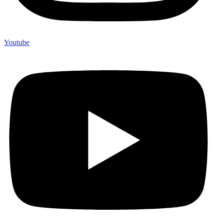
Youtube