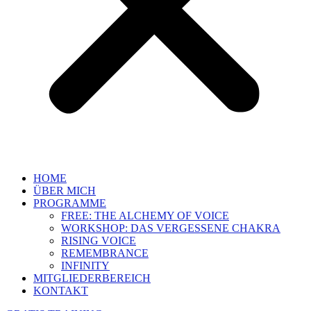
HOME
ÜBER MICH
PROGRAMME
FREE: THE ALCHEMY OF VOICE
WORKSHOP: DAS VERGESSENE CHAKRA
RISING VOICE
REMEMBRANCE
INFINITY
MITGLIEDERBEREICH
KONTAKT